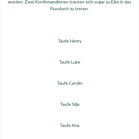
wurden. Zwei Konfirmandinnen trauten sich sogar zu Eike in das
Flussbett zu treten.
Taufe Henry
Taufe Luke
Taufe Carolin
Taufe Silja
Taufe Ana