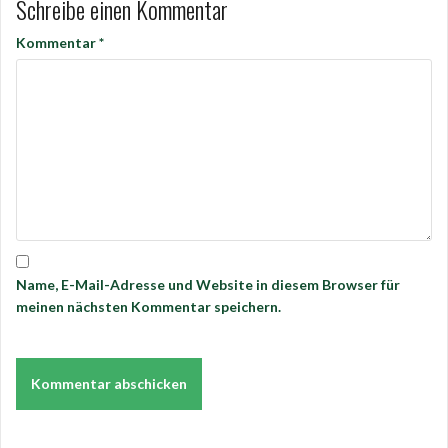
Schreibe einen Kommentar
Kommentar
*
Name, E-Mail-Adresse und Website in diesem Browser für
meinen nächsten Kommentar speichern.