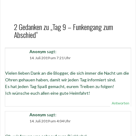
2 Gedanken zu „
Tag 9 – Funkengang zum
Abschied
“
Anonym
sagt:
14. Juli 2019 um 7:21 Uhr
Vielen lieben Dank an die Blogger, die sich immer die Nacht um die
Ohren gehauen haben, damit wir jeden Tag informiert sind.
Es hat jeden Tag Spaß gemacht, eurem Treiben zu folgen!
Ich wünsche euch allen eine gute Heimfahrt!
Antworten
Anonym
sagt:
14. Juli 2019 um 4:04 Uhr