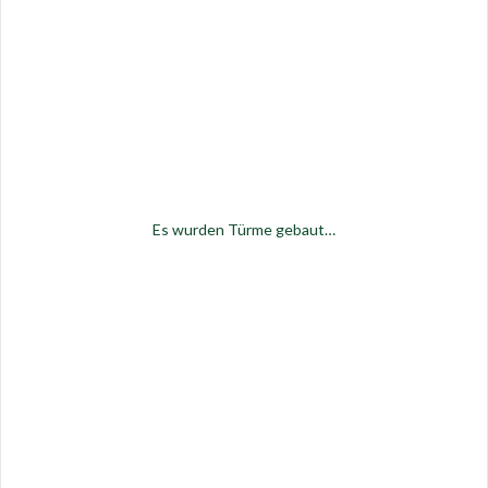
Es wurden Türme gebaut…