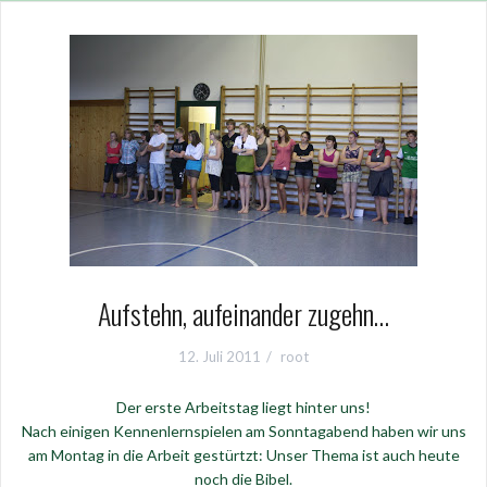
Aufstehn, aufeinander zugehn…
12. Juli 2011
root
Der erste Arbeitstag liegt hinter uns!
Nach einigen Kennenlernspielen am Sonntagabend haben wir uns
am Montag in die Arbeit gestürtzt: Unser Thema ist auch heute
noch die Bibel.