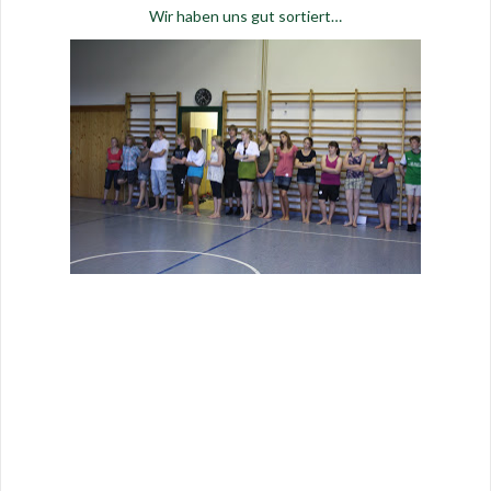
Wir haben uns gut sortiert…