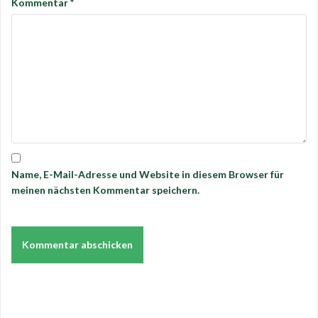
Kommentar
*
Name, E-Mail-Adresse und Website in diesem Browser für
meinen nächsten Kommentar speichern.