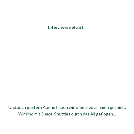
Interviews geführt…
Und auch gestern Abend haben wir wieder zusammen gespielt.
Wir sind mit Space-Shuttles durch das All geflogen…